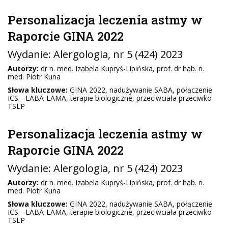
Personalizacja leczenia astmy w
Raporcie GINA 2022
Wydanie:
Alergologia
, nr 5 (424) 2023
Autorzy:
dr n. med. Izabela Kupryś-Lipińska, prof. dr hab. n.
med. Piotr Kuna
Słowa kluczowe:
GINA 2022, nadużywanie SABA, połączenie
ICS- -LABA-LAMA, terapie biologiczne, przeciwciała przeciwko
TSLP
Personalizacja leczenia astmy w
Raporcie GINA 2022
Wydanie:
Alergologia
, nr 5 (424) 2023
Autorzy:
dr n. med. Izabela Kupryś-Lipińska, prof. dr hab. n.
med. Piotr Kuna
Słowa kluczowe:
GINA 2022, nadużywanie SABA, połączenie
ICS- -LABA-LAMA, terapie biologiczne, przeciwciała przeciwko
TSLP