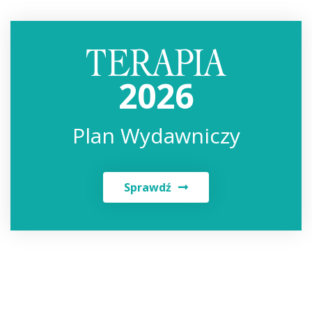
2026
Plan Wydawniczy
Sprawdź