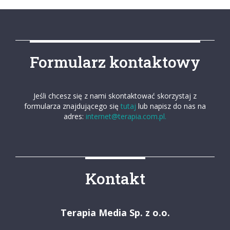
Formularz kontaktowy
Jeśli chcesz się z nami skontaktować skorzystaj z
formularza znajdującego się
tutaj
lub napisz do nas na
adres:
internet@terapia.com.pl.
Kontakt
Terapia Media Sp. z o.o.