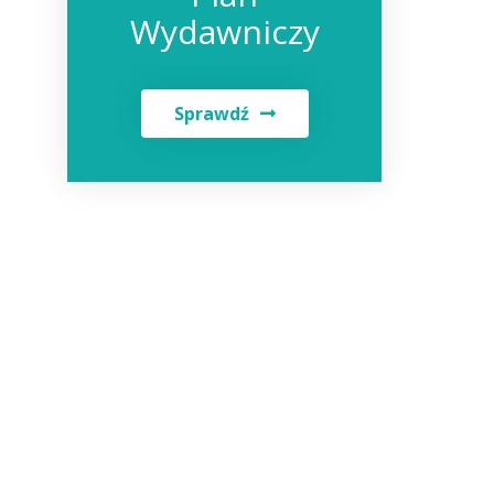
Wydawniczy
Sprawdź