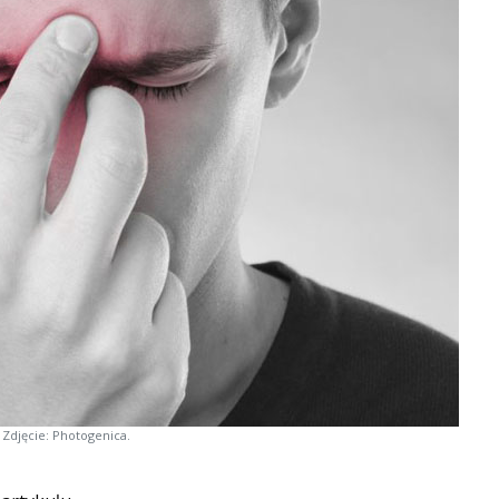
Zdjęcie: Photogenica.