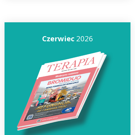
Czerwiec
2026