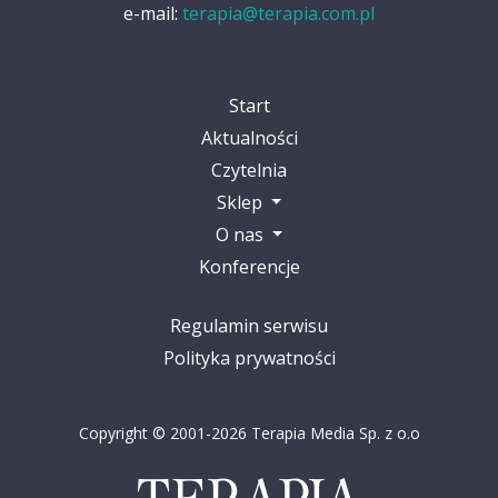
e-mail:
terapia@terapia.com.pl
Start
Aktualności
Czytelnia
Sklep
O nas
Konferencje
Regulamin serwisu
Polityka prywatności
Copyright © 2001-2026 Terapia Media Sp. z o.o