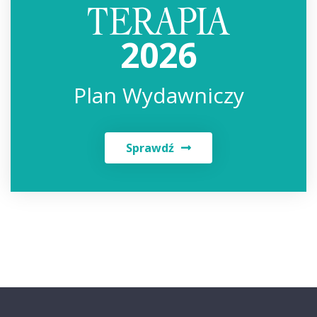
2026
Plan Wydawniczy
Sprawdź