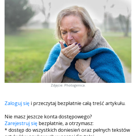
Zdjęcie: Photogenica.
Zaloguj się
i przeczytaj bezpłatnie całą treść artykułu.
Nie masz jeszcze konta dostępowego?
Zarejestruj się
bezpłatnie, a otrzymasz:
* dostęp do wszystkich doniesień oraz pełnych tekstów