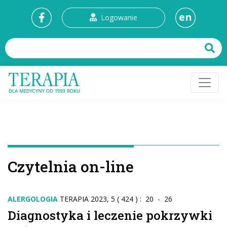
en
Logowanie
Czytelnia on-line
ALERGOLOGIA
TERAPIA 2023, 5 ( 424 ) : 20 - 26
Diagnostyka i leczenie pokrzywki