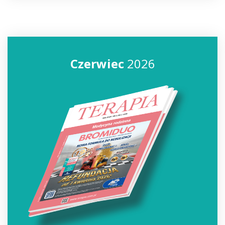
Czerwiec
2026