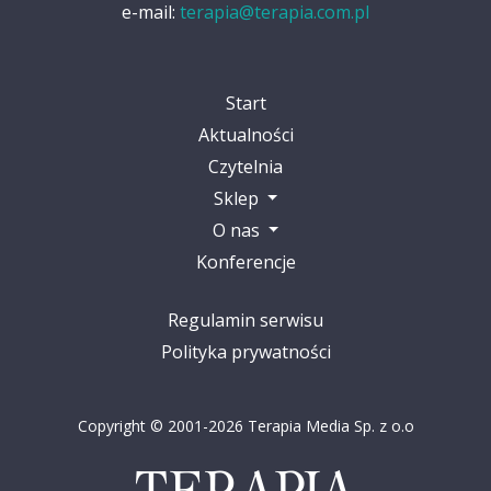
e-mail:
terapia@terapia.com.pl
Start
Aktualności
Czytelnia
Sklep
O nas
Konferencje
Regulamin serwisu
Polityka prywatności
Copyright © 2001-2026 Terapia Media Sp. z o.o