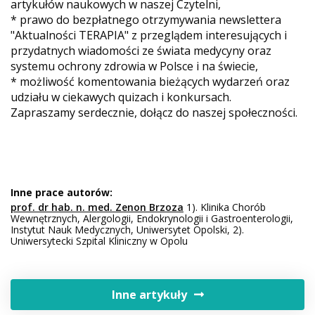
artykułów naukowych w naszej Czytelni,
* prawo do bezpłatnego otrzymywania newslettera
"Aktualności TERAPIA" z przeglądem interesujących i
przydatnych wiadomości ze świata medycyny oraz
systemu ochrony zdrowia w Polsce i na świecie,
* możliwość komentowania bieżących wydarzeń oraz
udziału w ciekawych quizach i konkursach.
Zapraszamy serdecznie, dołącz do naszej społeczności.
Inne prace autorów:
prof. dr hab. n. med. Zenon Brzoza
1). Klinika Chorób
Wewnętrznych, Alergologii, Endokrynologii i Gastroenterologii,
Instytut Nauk Medycznych, Uniwersytet Opolski, 2).
Uniwersytecki Szpital Kliniczny w Opolu
Inne artykuły