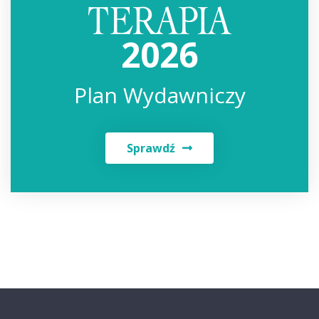
2026
Plan Wydawniczy
Sprawdź