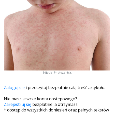
Zdjęcie: Photogenica.
Zaloguj się
i przeczytaj bezpłatnie całą treść artykułu.
Nie masz jeszcze konta dostępowego?
Zarejestruj się
bezpłatnie, a otrzymasz:
* dostęp do wszystkich doniesień oraz pełnych tekstów