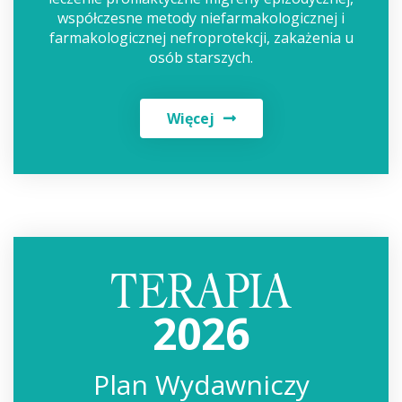
współczesne metody niefarmakologicznej i
farmakologicznej nefroprotekcji, zakażenia u
osób starszych.
Więcej
2026
Plan Wydawniczy