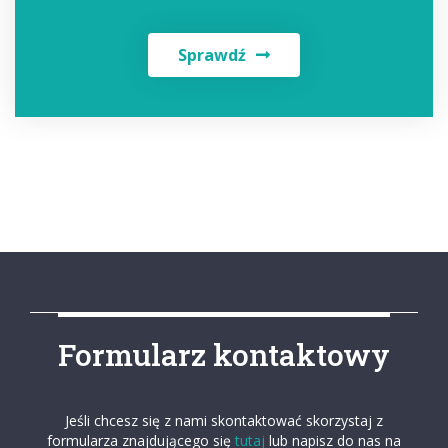
Sprawdź
Formularz kontaktowy
Jeśli chcesz się z nami skontaktować skorzystaj z
formularza znajdującego się
tutaj
lub napisz do nas na