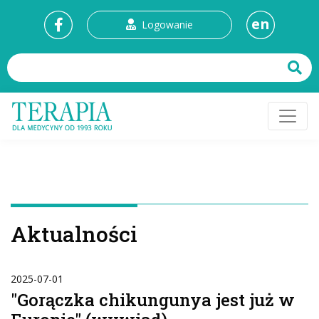
en
Logowanie
Aktualności
2025-07-01
"Gorączka chikungunya jest już w