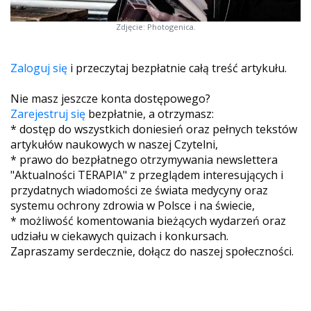
Zdjęcie: Photogenica.
Zaloguj się
i przeczytaj bezpłatnie całą treść artykułu.
Nie masz jeszcze konta dostępowego?
Zarejestruj się
bezpłatnie, a otrzymasz:
* dostęp do wszystkich doniesień oraz pełnych tekstów
artykułów naukowych w naszej Czytelni,
* prawo do bezpłatnego otrzymywania newslettera
"Aktualności TERAPIA" z przeglądem interesujących i
przydatnych wiadomości ze świata medycyny oraz
systemu ochrony zdrowia w Polsce i na świecie,
* możliwość komentowania bieżących wydarzeń oraz
udziału w ciekawych quizach i konkursach.
Zapraszamy serdecznie, dołącz do naszej społeczności.