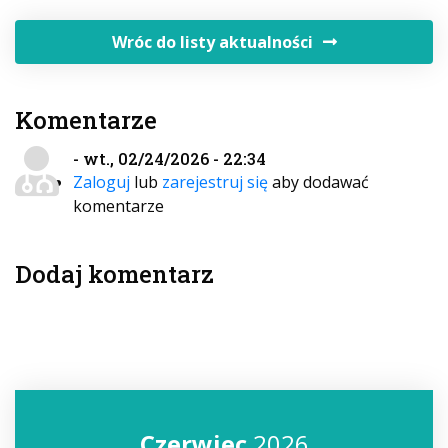
Wróc do listy aktualności
Komentarze
- wt., 02/24/2026 - 22:34
Zaloguj
lub
zarejestruj się
aby dodawać
komentarze
Dodaj komentarz
Czerwiec
2026