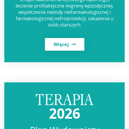
leczenie profilaktyczne migreny epizodycznej,
współczesne metody niefarmakologicznej i
farmakologicznej nefroprotekcji, zakażenia u
osób starszych.
Więcej
2026