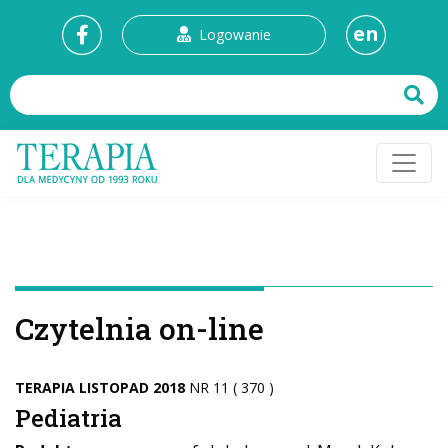
en
Logowanie
Czytelnia on-line
TERAPIA LISTOPAD 2018
NR 11 ( 370 )
Pediatria