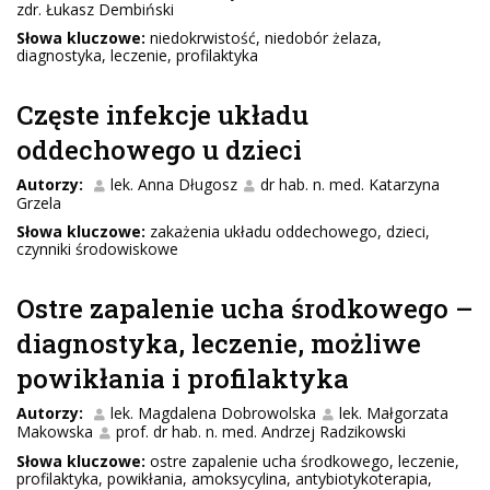
zdr. Łukasz Dembiński
Słowa kluczowe:
niedokrwistość, niedobór żelaza,
diagnostyka, leczenie, profilaktyka
Częste infekcje układu
oddechowego u dzieci
Autorzy:
lek. Anna Długosz
dr hab. n. med. Katarzyna
Grzela
Słowa kluczowe:
zakażenia układu oddechowego, dzieci,
czynniki środowiskowe
Ostre zapalenie ucha środkowego –
diagnostyka, leczenie, możliwe
powikłania i profilaktyka
Autorzy:
lek. Magdalena Dobrowolska
lek. Małgorzata
Makowska
prof. dr hab. n. med. Andrzej Radzikowski
Słowa kluczowe:
ostre zapalenie ucha środkowego, leczenie,
profilaktyka, powikłania, amoksycylina, antybiotykoterapia,