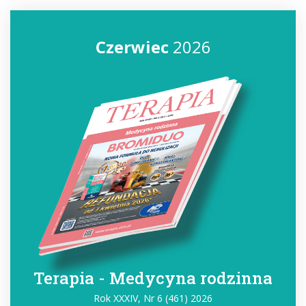
Czerwiec
2026
Terapia - Medycyna rodzinna
Rok XXXIV, Nr 6 (461) 2026