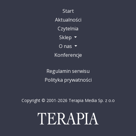
Start
Aktualności
Czytelnia
Sklep
O nas
Konferencje
Regulamin serwisu
Polityka prywatności
Copyright © 2001-2026 Terapia Media Sp. z o.o