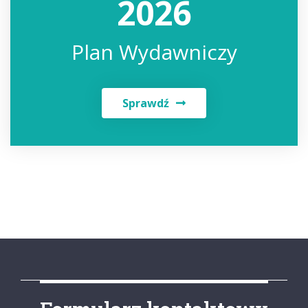
2026
Plan Wydawniczy
Sprawdź