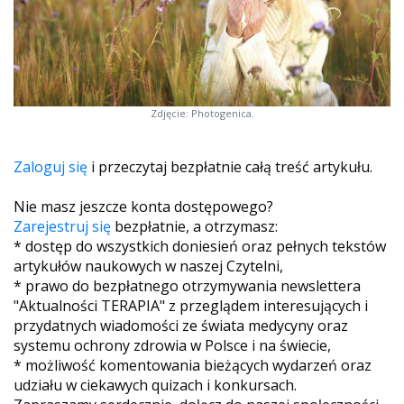
Zdjęcie: Photogenica.
Zaloguj się
i przeczytaj bezpłatnie całą treść artykułu.
Nie masz jeszcze konta dostępowego?
Zarejestruj się
bezpłatnie, a otrzymasz:
* dostęp do wszystkich doniesień oraz pełnych tekstów
artykułów naukowych w naszej Czytelni,
* prawo do bezpłatnego otrzymywania newslettera
"Aktualności TERAPIA" z przeglądem interesujących i
przydatnych wiadomości ze świata medycyny oraz
systemu ochrony zdrowia w Polsce i na świecie,
* możliwość komentowania bieżących wydarzeń oraz
udziału w ciekawych quizach i konkursach.