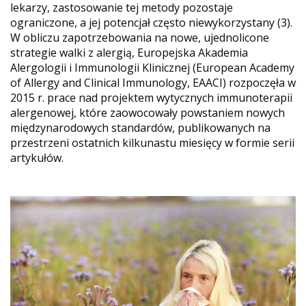
lekarzy, zastosowanie tej metody pozostaje
ograniczone, a jej potencjał często niewykorzystany (3).
W obliczu zapotrzebowania na nowe, ujednolicone
strategie walki z alergią, Europejska Akademia
Alergologii i Immunologii Klinicznej (European Academy
of Allergy and Clinical Immunology, EAACI) rozpoczęła w
2015 r. prace nad projektem wytycznych immunoterapii
alergenowej, które zaowocowały powstaniem nowych
międzynarodowych standardów, publikowanych na
przestrzeni ostatnich kilkunastu miesięcy w formie serii
artykułów.