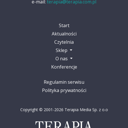
e-mail:
terapia@terapia.com.pl
Start
Aktualności
Czytelnia
Sklep
O nas
Konferencje
Regulamin serwisu
Polityka prywatności
Copyright © 2001-2026 Terapia Media Sp. z o.o