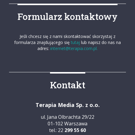
Formularz kontaktowy
Jeśli chcesz się z nami skontaktować skorzystaj z
formularza znajdującego się
tutaj
lub napisz do nas na
adres:
internet@terapia.com.pl.
Kontakt
Terapia Media Sp. z o.o.
ul. Jana Olbrachta 29/22
01-102 Warszawa
tel.: 22
299 55 60