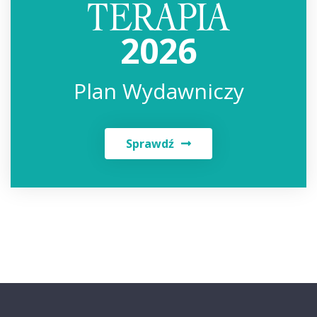
2026
Plan Wydawniczy
Sprawdź