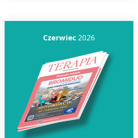
Czerwiec
2026