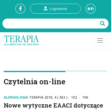
en
Logowanie
Czytelnia on-line
ALERGOLOGIA
TERAPIA 2018, 4 ( 363 ) : 102 - 106
Nowe wytyczne EAACI dotyczące