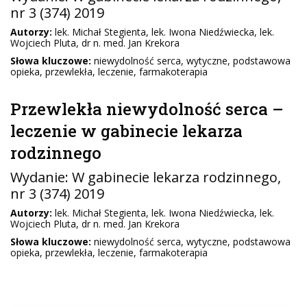
nr 3 (374) 2019
Autorzy:
lek. Michał Stegienta, lek. Iwona Niedźwiecka, lek.
Wojciech Pluta, dr n. med. Jan Krekora
Słowa kluczowe:
niewydolność serca, wytyczne, podstawowa
opieka, przewlekła, leczenie, farmakoterapia
Przewlekła niewydolność serca –
leczenie w gabinecie lekarza
rodzinnego
Wydanie:
W gabinecie lekarza rodzinnego
,
nr 3 (374) 2019
Autorzy:
lek. Michał Stegienta, lek. Iwona Niedźwiecka, lek.
Wojciech Pluta, dr n. med. Jan Krekora
Słowa kluczowe:
niewydolność serca, wytyczne, podstawowa
opieka, przewlekła, leczenie, farmakoterapia