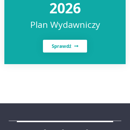
2026
Plan Wydawniczy
Sprawdź