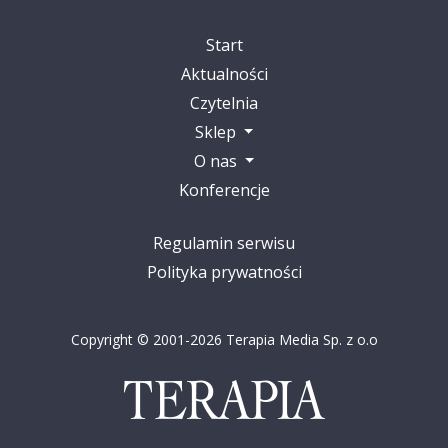
Start
Aktualności
Czytelnia
Sklep
O nas
Konferencje
Regulamin serwisu
Polityka prywatności
Copyright © 2001-2026 Terapia Media Sp. z o.o