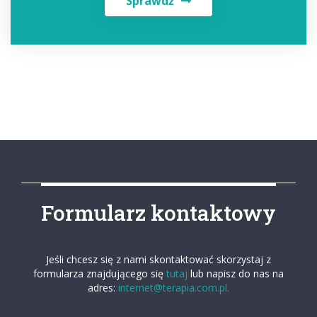
Sprawdź
Formularz kontaktowy
Jeśli chcesz się z nami skontaktować skorzystaj z
formularza znajdującego się
tutaj
lub napisz do nas na
adres:
internet@terapia.com.pl.