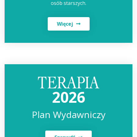
osób starszych.
Więcej
2026
Plan Wydawniczy