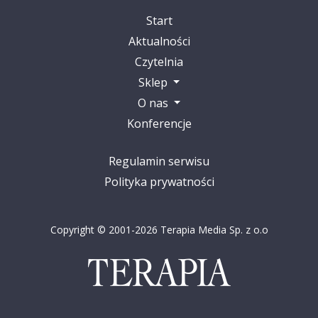
Start
Aktualności
Czytelnia
Sklep
O nas
Konferencje
Regulamin serwisu
Polityka prywatności
Copyright © 2001-2026 Terapia Media Sp. z o.o