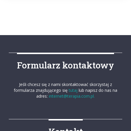
Formularz kontaktowy
Jeśli chcesz się z nami skontaktować skorzystaj z
formularza znajdującego się
tutaj
lub napisz do nas na
adres:
internet@terapia.com.pl.