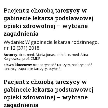
Pacjent z chorobą tarczycy w
gabinecie lekarza podstawowej
opieki zdrowotnej – wybrane
zagadnienia
Wydanie:
W gabinecie lekarza rodzinnego
,
nr 12 (371) 2018
Autorzy:
dr n. med. Marta Jonas, dr hab. n. med. Alina
Kuryłowicz, prof. CMKP
Słowa kluczowe:
niedoczynność tarczycy, nadczynność
tarczycy, zapalenie tarczycy, otyłość
Pacjent z chorobą tarczycy w
gabinecie lekarza podstawowej
opieki zdrowotnej – wybrane
zagadnienia