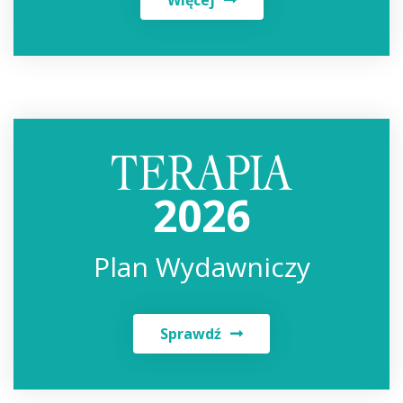
Więcej
2026
Plan Wydawniczy
Sprawdź