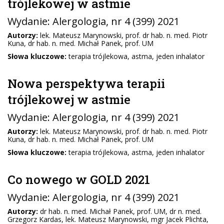
trójlekowej w astmie
Wydanie:
Alergologia
, nr 4 (399) 2021
Autorzy:
lek. Mateusz Marynowski, prof. dr hab. n. med. Piotr
Kuna, dr hab. n. med. Michał Panek, prof. UM
Słowa kluczowe:
terapia trójlekowa, astma, jeden inhalator
Nowa perspektywa terapii
trójlekowej w astmie
Wydanie:
Alergologia
, nr 4 (399) 2021
Autorzy:
lek. Mateusz Marynowski, prof. dr hab. n. med. Piotr
Kuna, dr hab. n. med. Michał Panek, prof. UM
Słowa kluczowe:
terapia trójlekowa, astma, jeden inhalator
Co nowego w GOLD 2021
Wydanie:
Alergologia
, nr 4 (399) 2021
Autorzy:
dr hab. n. med. Michał Panek, prof. UM, dr n. med.
Grzegorz Kardas, lek. Mateusz Marynowski, mgr Jacek Plichta,