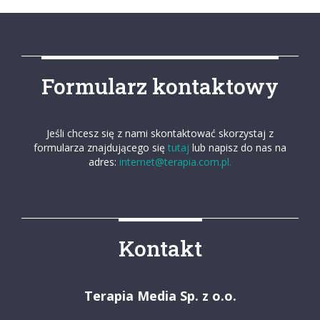
Formularz kontaktowy
Jeśli chcesz się z nami skontaktować skorzystaj z
formularza znajdującego się
tutaj
lub napisz do nas na
adres:
internet@terapia.com.pl.
Kontakt
Terapia Media Sp. z o.o.