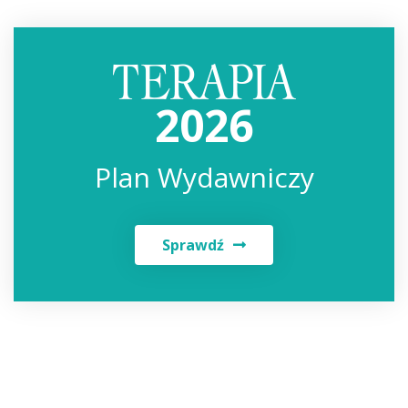
2026
Plan Wydawniczy
Sprawdź