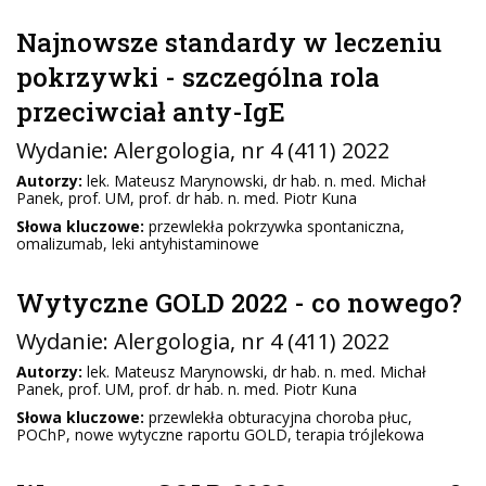
Najnowsze standardy w leczeniu
pokrzywki - szczególna rola
przeciwciał anty-IgE
Wydanie:
Alergologia
, nr 4 (411) 2022
Autorzy:
lek. Mateusz Marynowski, dr hab. n. med. Michał
Panek, prof. UM, prof. dr hab. n. med. Piotr Kuna
Słowa kluczowe:
przewlekła pokrzywka spontaniczna,
omalizumab, leki antyhistaminowe
Wytyczne GOLD 2022 - co nowego?
Wydanie:
Alergologia
, nr 4 (411) 2022
Autorzy:
lek. Mateusz Marynowski, dr hab. n. med. Michał
Panek, prof. UM, prof. dr hab. n. med. Piotr Kuna
Słowa kluczowe:
przewlekła obturacyjna choroba płuc,
POChP, nowe wytyczne raportu GOLD, terapia trójlekowa