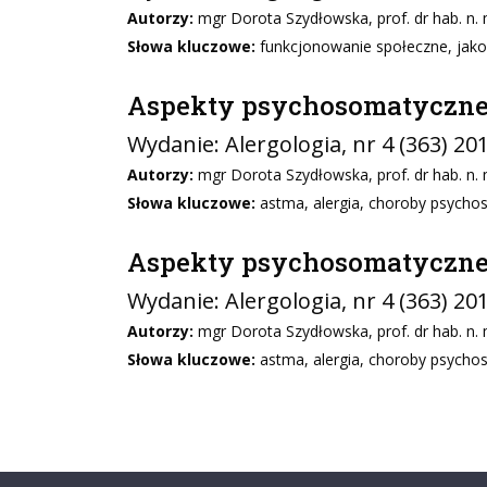
Autorzy:
mgr Dorota Szydłowska, prof. dr hab. n. m
Słowa kluczowe:
funkcjonowanie społeczne, jako
Aspekty psychosomatyczne 
Wydanie:
Alergologia
, nr 4 (363) 20
Autorzy:
mgr Dorota Szydłowska, prof. dr hab. n. m
Słowa kluczowe:
astma, alergia, choroby psychos
Aspekty psychosomatyczne 
Wydanie:
Alergologia
, nr 4 (363) 20
Autorzy:
mgr Dorota Szydłowska, prof. dr hab. n. m
Słowa kluczowe:
astma, alergia, choroby psychos