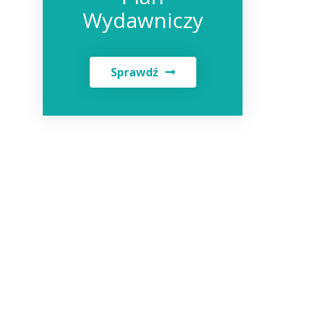
Wydawniczy
Sprawdź