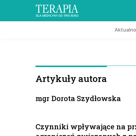
Aktualno
Artykuły autora
mgr Dorota Szydłowska
Czynniki wpływające na pr