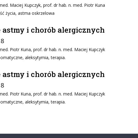
ed. Maciej Kupczyk, prof. dr hab. n. med. Piotr Kuna
ść życia, astma oskrzelowa
astmy i chorób alergicznych
18
ed. Piotr Kuna, prof. dr hab. n. med. Maciej Kupczyk
omatyczne, aleksytymia, terapia.
astmy i chorób alergicznych
18
ed. Piotr Kuna, prof. dr hab. n. med. Maciej Kupczyk
omatyczne, aleksytymia, terapia.