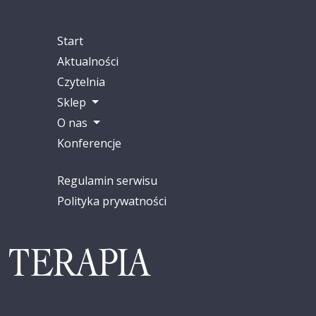
Start
Aktualności
Czytelnia
Sklep
O nas
Konferencje
Regulamin serwisu
Polityka prywatności