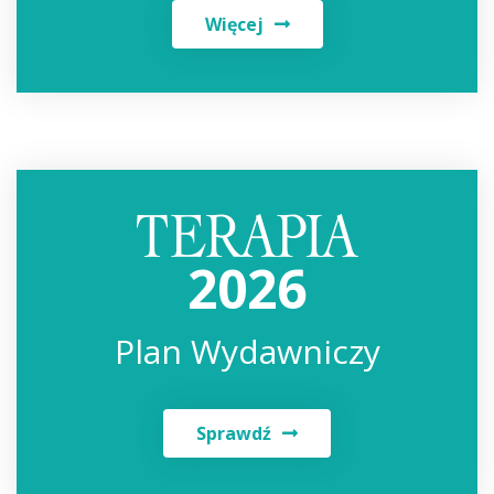
Więcej
2026
Plan Wydawniczy
Sprawdź