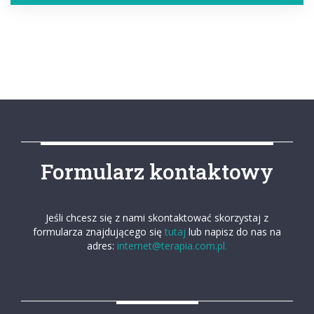
Formularz kontaktowy
Jeśli chcesz się z nami skontaktować skorzystaj z
formularza znajdującego się
tutaj
lub napisz do nas na
adres:
internet@terapia.com.pl.