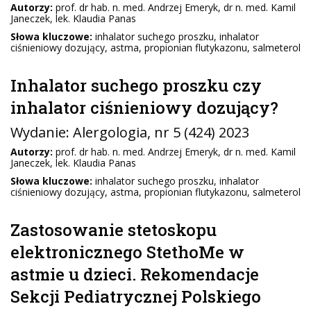
Autorzy:
prof. dr hab. n. med. Andrzej Emeryk, dr n. med. Kamil
Janeczek, lek. Klaudia Panas
Słowa kluczowe:
inhalator suchego proszku, inhalator
ciśnieniowy dozujący, astma, propionian flutykazonu, salmeterol
Inhalator suchego proszku czy
inhalator ciśnieniowy dozujący?
Wydanie:
Alergologia
, nr 5 (424) 2023
Autorzy:
prof. dr hab. n. med. Andrzej Emeryk, dr n. med. Kamil
Janeczek, lek. Klaudia Panas
Słowa kluczowe:
inhalator suchego proszku, inhalator
ciśnieniowy dozujący, astma, propionian flutykazonu, salmeterol
Zastosowanie stetoskopu
elektronicznego StethoMe w
astmie u dzieci. Rekomendacje
Sekcji Pediatrycznej Polskiego