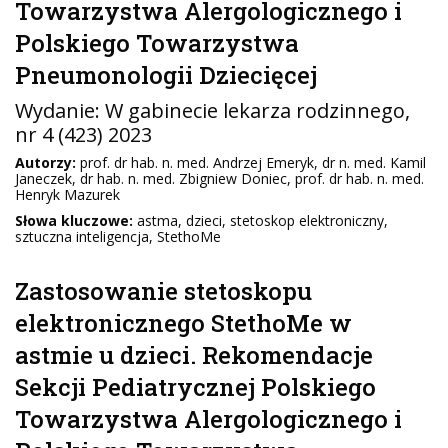
Towarzystwa Alergologicznego i
Polskiego Towarzystwa
Pneumonologii Dziecięcej
Wydanie:
W gabinecie lekarza rodzinnego
,
nr 4 (423) 2023
Autorzy:
prof. dr hab. n. med. Andrzej Emeryk, dr n. med. Kamil
Janeczek, dr hab. n. med. Zbigniew Doniec, prof. dr hab. n. med.
Henryk Mazurek
Słowa kluczowe:
astma, dzieci, stetoskop elektroniczny,
sztuczna inteligencja, StethoMe
Zastosowanie stetoskopu
elektronicznego StethoMe w
astmie u dzieci. Rekomendacje
Sekcji Pediatrycznej Polskiego
Towarzystwa Alergologicznego i