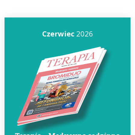
Czerwiec
2026