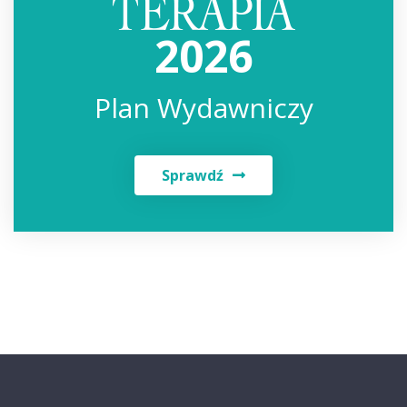
2026
Plan Wydawniczy
Sprawdź