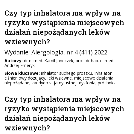
Czy typ inhalatora ma wpływ na
ryzyko wystąpienia miejscowych
działań niepożądanych leków
wziewnych?
Wydanie:
Alergologia
, nr 4 (411) 2022
Autorzy:
dr n. med. Kamil Janeczek, prof. dr hab. n. med.
Andrzej Emeryk
Słowa kluczowe:
inhalator suchego proszku, inhalator
ciśnieniowy dozujący, leki wziewne, miejscowe działania
niepożądane, kandydoza jamy ustnej, dysfonia, próchnica
Czy typ inhalatora ma wpływ na
ryzyko wystąpienia miejscowych
działań niepożądanych leków
wziewnych?