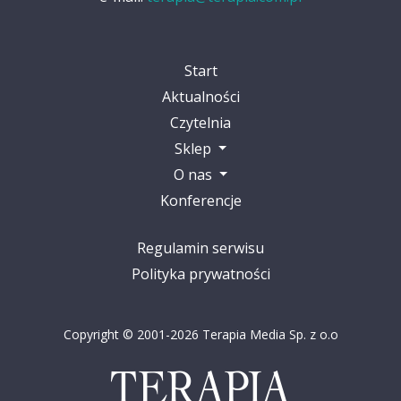
Start
Aktualności
Czytelnia
Sklep
O nas
Konferencje
Regulamin serwisu
Polityka prywatności
Copyright © 2001-2026 Terapia Media Sp. z o.o